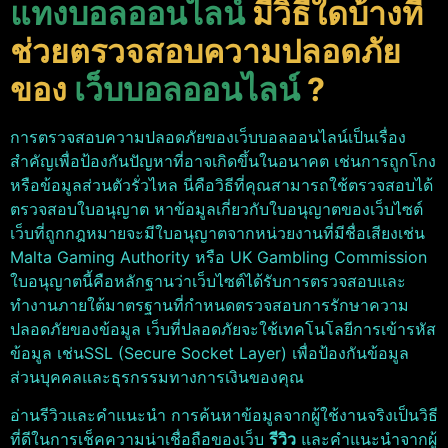
แทงบอลออนไลน์
มีวิธีใดบ้างที่
ช่วยตรวจสอบความปลอดภัย
ของ
เว็บบอลออนไลน์
?
การตรวจสอบความปลอดภัยของเว็บบอลออนไลน์เป็นเรื่อง
สำคัญเพื่อป้องกันปัญหาที่อาจเกิดขึ้นในอนาคต เช่นการถูกโกง
หรือข้อมูลส่วนตัวรั่วไหล นี่คือวิธีที่คุณสามารถใช้ตรวจสอบได้
ตรวจสอบใบอนุญาต หาข้อมูลเกี่ยวกับใบอนุญาตของเว็บไซต์
เว็บที่ถูกกฎหมายจะมีใบอนุญาตจากหน่วยงานที่มีชื่อเสียงเช่น
Malta Gaming Authority หรือ UK Gambling Commission
ใบอนุญาตนี้คือหลักฐานว่าเว็บไซต์ได้รับการตรวจสอบและ
ทำงานภายใต้มาตรฐานที่กำหนด
ตรวจสอบการรักษาความ
ปลอดภัยของข้อมูล เว็บที่ปลอดภัยจะใช้เทคโนโลยีการเข้ารหัส
ข้อมูล เช่นSSL (Secure Socket Layer) เพื่อป้องกันข้อมูล
ส่วนบุคคลและธุรกรรมทางการเงินของคุณ
อ่านรีวิวและคำแนะนำ การค้นหาข้อมูลจากผู้ใช้งานจริงเป็นวิธี
ที่ดีในการเช็คความน่าเชื่อถือของเว็บ
รีวิว
และคำแนะนำจากผู้