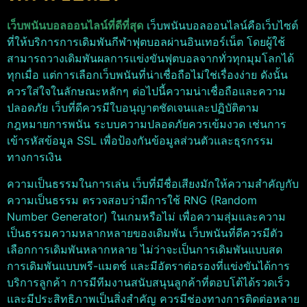
เว็บพนันบอลออนไลน์ที่ดีที่สุด
เว็บพนันบอลออนไลน์คือเว็บไซต์
ที่ให้บริการการเดิมพันกีฬาฟุตบอลผ่านอินเทอร์เน็ต โดยผู้ใช้
สามารถวางเดิมพันผลการแข่งขันฟุตบอลจากทั่วทุกมุมโลกได้
ทุกเมื่อ แต่การเลือกเว็บพนันที่น่าเชื่อถือไม่ใช่เรื่องง่าย ดังนั้น
ควรใส่ใจในลักษณะหลักๆ ต่อไปนี้
ความน่าเชื่อถือและความ
ปลอดภัย เว็บที่ดีควรมีใบอนุญาตชัดเจนและปฏิบัติตาม
กฎหมายการพนัน ระบบความปลอดภัยควรเข้มงวด เช่นการ
เข้ารหัสข้อมูล SSL เพื่อป้องกันข้อมูลส่วนตัวและธุรกรรม
ทางการเงิน
ความเป็นธรรมในการเล่น เว็บที่มีชื่อเสียงมักให้ความสำคัญกับ
ความเป็นธรรม ตรวจสอบว่ามีการใช้ RNG (Random
Number Generator) ในเกมหรือไม่ เพื่อความสุ่มและความ
เป็นธรรม
ความหลากหลายของเดิมพัน เว็บพนันที่ดีควรมีตัว
เลือกการเดิมพันหลากหลาย ไม่ว่าจะเป็นการเดิมพันแบบสด
การเดิมพันแบบพรี-แมตช์ และมีอัตราต่อรองที่แข่งขันได้การ
บริการลูกค้า การมีทีมงานสนับสนุนลูกค้าที่ตอบโต้ได้รวดเร็ว
และมีประสิทธิภาพเป็นสิ่งสำคัญ ควรมีช่องทางการติดต่อหลาย