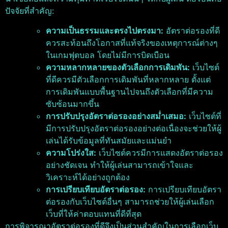
ปัจจัยที่สำคัญ:
ความเป็นธรรมและตรงไปตรงมา:
อัตราต่อรองที่ดี
ควรสะท้อนถึงโอกาสที่แท้จริงของเหตุการณ์ต่างๆ
ในเกมฟุตบอล โดยไม่มีการบิดเบือน
ความหลากหลายของตัวเลือกการเดิมพัน:
เว็บไซต์
ที่ดีควรมีตัวเลือกการเดิมพันที่หลากหลาย ตั้งแต่
การเดิมพันแบบพื้นฐานไปจนถึงตัวเลือกที่มีความ
ซับซ้อนมากขึ้น
การปรับปรุงอัตราต่อรองอย่างสม่ำเสมอ:
เว็บไซต์ที่
มีการปรับปรุงอัตราต่อรองอย่างต่อเนื่องจะช่วยให้ผู้
เล่นได้รับข้อมูลที่ทันสมัยและแม่นยำ
ความโปร่งใส:
เว็บไซต์ควรมีการแสดงอัตราต่อรอง
อย่างชัดเจน ทำให้ผู้เล่นสามารถเข้าใจและ
วิเคราะห์ได้อย่างถูกต้อง
การเปรียบเทียบอัตราต่อรอง:
การเปรียบเทียบอัตรา
ต่อรองกับเว็บไซต์อื่นๆ สามารถช่วยให้ผู้เล่นเลือก
เว็บที่ให้ค่าตอบแทนที่ดีที่สุด
การพิจารณาอัตราต่อรองที่ดีจึงเป็นส่วนสำคัญในการเลือกเว็บ