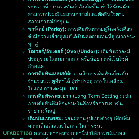
ระหว่างที่การแข่งขันกำลังเกิดขึ้น ทำให้นักพนัน
สามารถประเมินสถานการณ์และตัดสินใจตาม
สถานการณ์ปัจจุบัน
พาร์เลย์ (Parlay):
การเดิมพันหลายคู่ในครั้งเดียว
ซึ่งมีความเสี่ยงสูงแต่ได้รับผลตอบแทนที่สูงหากชนะ
ทุกคู่
โอเวอร์/อันเดอร์ (Over/Under):
เดิมพันว่าจะมี
ประตูรวมในเกมมากกว่าหรือน้อยกว่าที่เว็บไซต์
กำหนด
การเดิมพันแบบสถิติ:
รวมถึงการเดิมพันเกี่ยวกับ
จำนวนประตูที่ทำได้ ผู้ทำประตู การใบเหลือง/
ใบแดง การเตะมุม ฯลฯ
การเดิมพันระยะยาว
(Long-Term Betting): เช่น
การเดิมพันทีมที่จะชนะในลีกหรือการแข่งขัน
รายการใหญ่
เดิมพันแบบผสม:
ผสมผสานรูปแบบต่างๆ เพื่อเพิ่ม
ความตื่นเต้นและโอกาสในการชนะ
UFABET168
ความหลากหลายเหล่านี้ทำให้การพนันบอล